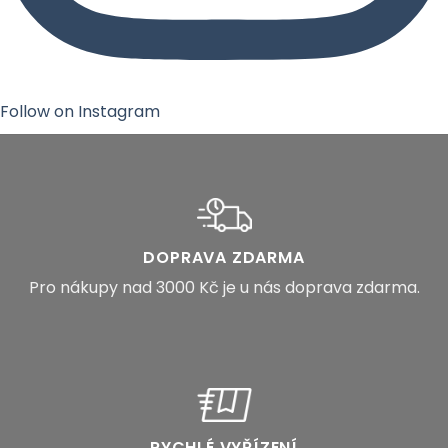
Follow on Instagram
DOPRAVA ZDARMA
Pro nákupy nad 3000 Kč je u nás doprava zdarma.
RYCHLÉ VYŘÍZENÍ