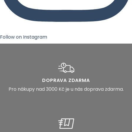
Follow on Instagram
DOPRAVA ZDARMA
Pro nákupy nad 3000 Kč je u nás doprava zdarma.