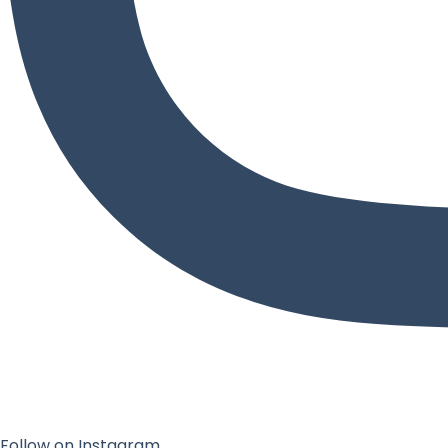
Follow on Instagram